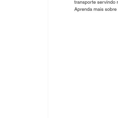
transporte servindo
Aprenda mais sobre c