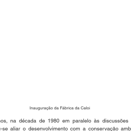
Inauguração da Fábrica da Caloi
os, na década de 1980 em paralelo às discussões a
-se aliar o desenvolvimento com a conservação ambie