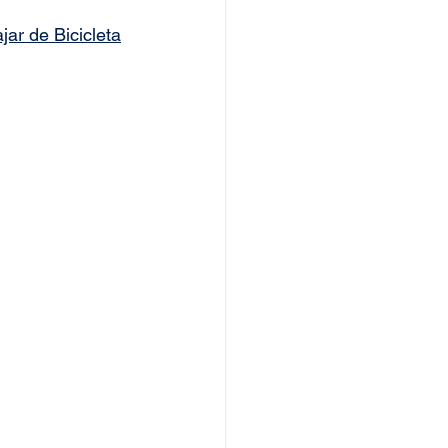
ar de Bicicleta